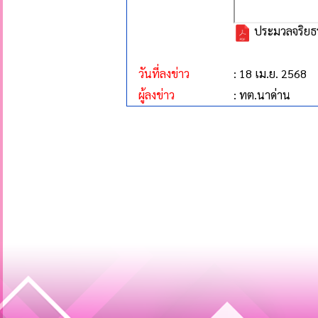
ประมวลจริยธร
วันที่ลงข่าว
: 18 เม.ย. 2568
ผู้ลงข่าว
: ทต.นาด่าน