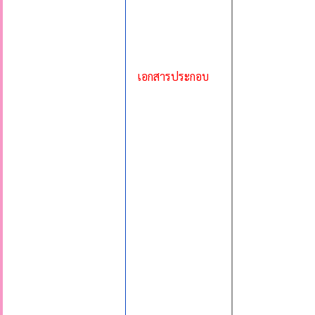
เอกสารประกอบ