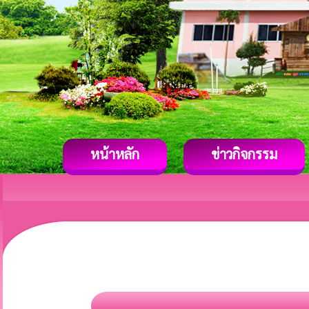
หน้าหลัก
ข่าวกิจกรรม