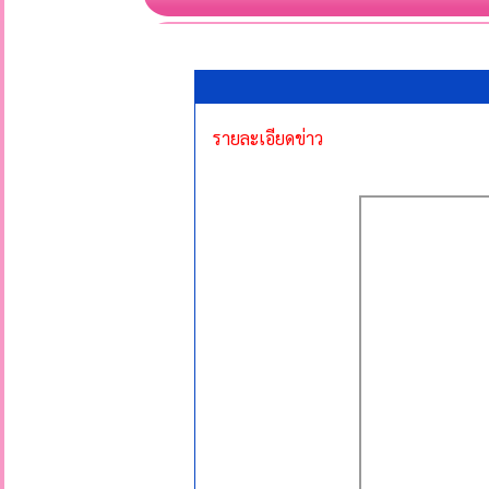
รายละเอียดข่าว