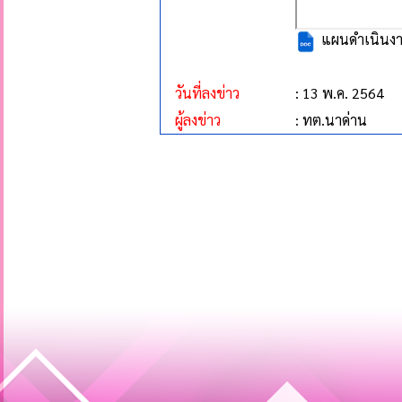
แผนดำเนินงา
วันที่ลงข่าว
: 13 พ.ค. 2564
ผู้ลงข่าว
: ทต.นาด่าน