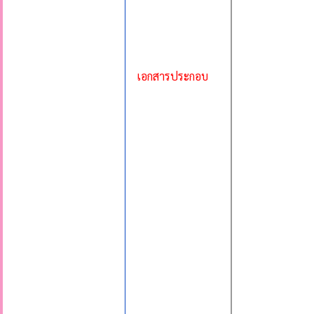
เอกสารประกอบ