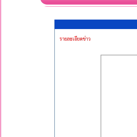
รายละเอียดข่าว