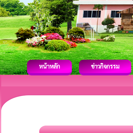
หน้าหลัก
ข่าวกิจกรรม