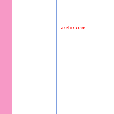
เอกสารประกอบ