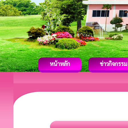
หน้าหลัก
ข่าวกิจกรรม