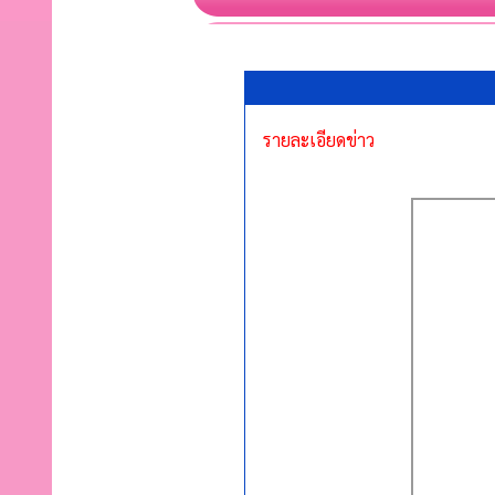
รายละเอียดข่าว