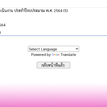
นินงาน ประจำปีงบประมาณ พ.ศ. 2564 (5)
2564
น
Powered by
Translate